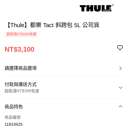
【Thule】都樂 Tact 斜跨包 5L 公司貨
超取滿NT$399免運
NT$3,100
請選擇商品選項
付款與運送方式
超取滿NT$399免運
付款方式
商品特色
信用卡一次付款
商品編號
信用卡分期付款
11819425