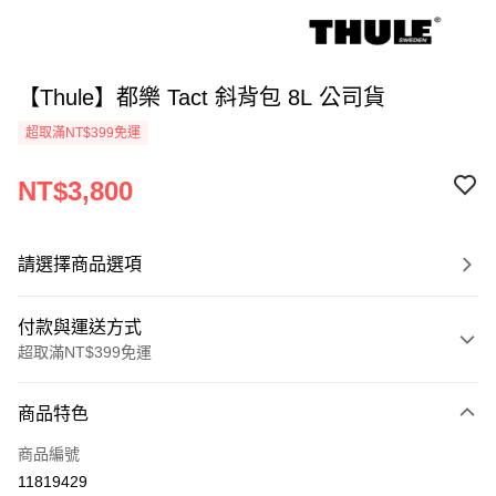
【Thule】都樂 Tact 斜背包 8L 公司貨
超取滿NT$399免運
NT$3,800
請選擇商品選項
付款與運送方式
超取滿NT$399免運
付款方式
商品特色
信用卡一次付款
商品編號
信用卡分期付款
11819429