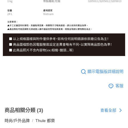
顯示電腦版詳細說明
客服
商品相關分類 (3)
查看全部
時尚/戶外品牌
Thule 都樂