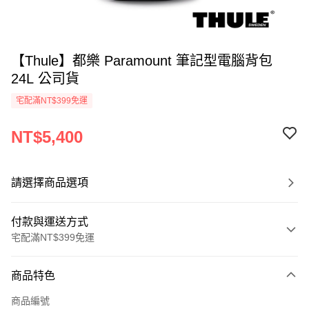
【Thule】都樂 Paramount 筆記型電腦背包
24L 公司貨
宅配滿NT$399免運
NT$5,400
請選擇商品選項
付款與運送方式
宅配滿NT$399免運
付款方式
商品特色
信用卡一次付款
商品編號