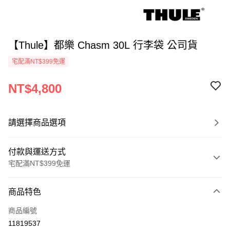
【Thule】都樂 Chasm 30L 行李袋 公司貨
宅配滿NT$399免運
NT$4,800
請選擇商品選項
付款與運送方式
宅配滿NT$399免運
付款方式
商品特色
信用卡一次付款
商品編號
信用卡分期付款
11819537