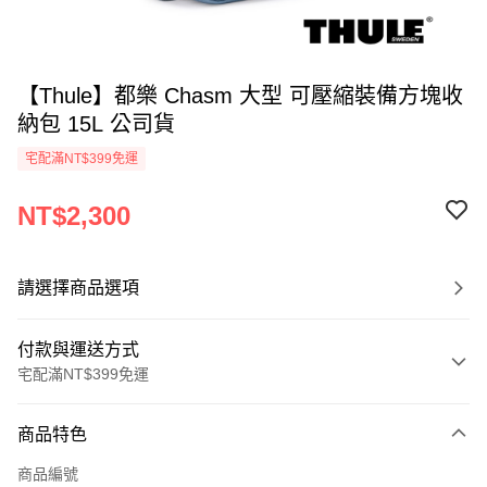
【Thule】都樂 Chasm 大型 可壓縮裝備方塊收
納包 15L 公司貨
宅配滿NT$399免運
NT$2,300
請選擇商品選項
付款與運送方式
宅配滿NT$399免運
付款方式
商品特色
信用卡一次付款
商品編號