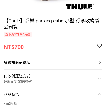
【Thule】都樂 packing cube 小型 行李收納袋
公司貨
超取滿NT$399免運
NT$700
請選擇商品選項
付款與運送方式
超取滿NT$399免運
付款方式
商品特色
信用卡一次付款
商品編號