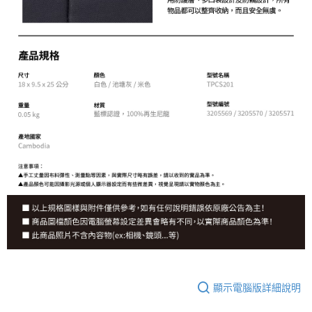
顯示電腦版詳細說明