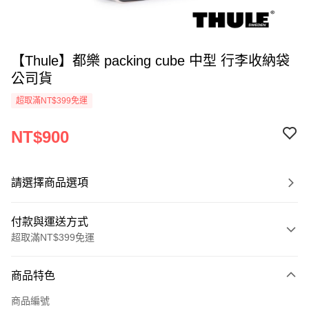
【Thule】都樂 packing cube 中型 行李收納袋
公司貨
超取滿NT$399免運
NT$900
請選擇商品選項
付款與運送方式
超取滿NT$399免運
付款方式
商品特色
信用卡一次付款
商品編號