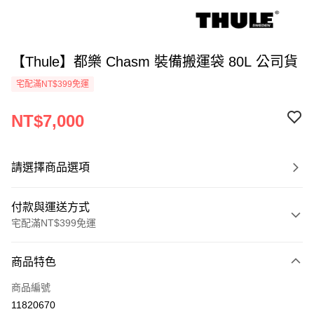
【Thule】都樂 Chasm 裝備搬運袋 80L 公司貨
宅配滿NT$399免運
NT$7,000
請選擇商品選項
付款與運送方式
宅配滿NT$399免運
付款方式
商品特色
信用卡一次付款
商品編號
信用卡分期付款
11820670