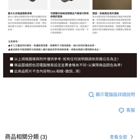
顯示電腦版詳細說明
客服
商品相關分類 (3)
查看全部