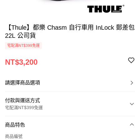
【Thule】都樂 Chasm 自行車用 InLock 郵差包
22L 公司貨
宅配滿NT$399免運
NT$3,200
請選擇商品選項
付款與運送方式
宅配滿NT$399免運
付款方式
商品特色
信用卡一次付款
商品編號