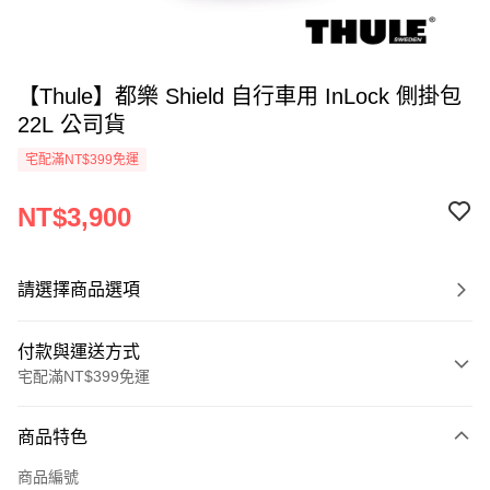
【Thule】都樂 Shield 自行車用 InLock 側掛包
22L 公司貨
宅配滿NT$399免運
NT$3,900
請選擇商品選項
付款與運送方式
宅配滿NT$399免運
付款方式
商品特色
信用卡一次付款
商品編號