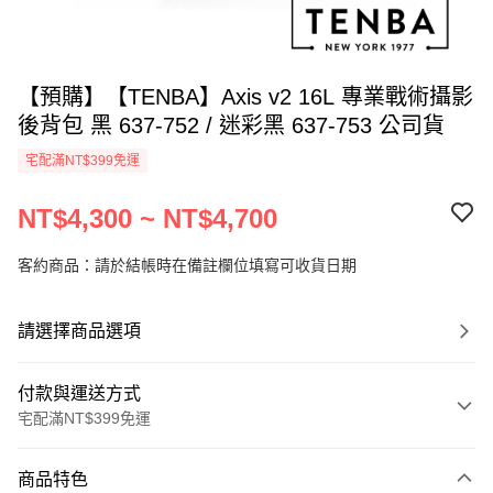
【預購】【TENBA】Axis v2 16L 專業戰術攝影
後背包 黑 637-752 / 迷彩黑 637-753 公司貨
宅配滿NT$399免運
NT$4,300 ~ NT$4,700
客約商品：請於結帳時在備註欄位填寫可收貨日期
請選擇商品選項
付款與運送方式
宅配滿NT$399免運
付款方式
商品特色
信用卡一次付款