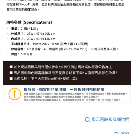
顯示電腦版詳細說明