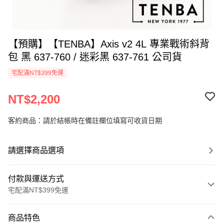
【預購】【TENBA】Axis v2 4L 專業戰術斜背
包 黑 637-760 / 迷彩黑 637-761 公司貨
宅配滿NT$399免運
NT$2,200
客約商品：請於結帳時在備註欄位填寫可收貨日期
請選擇商品選項
付款與運送方式
宅配滿NT$399免運
付款方式
商品特色
信用卡一次付款