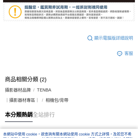
顯示電腦版詳細說明
客服
商品相關分類 (2)
攝影器材品牌
TENBA
｜攝影器材專區｜
相機包/背帶
本分類熱銷
全站排行
本網站中使用 cookie，欲查詢有關本網站使用 cookie 方式之詳情，及若您不希