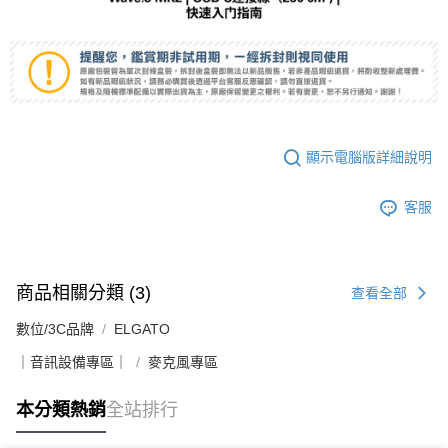
顯示電腦版詳細說明
客服
商品相關分類 (3)
查看全部
數位/3C品牌
ELGATO
｜音訊設備專區｜
麥克風專區
本分類熱銷
全站排行