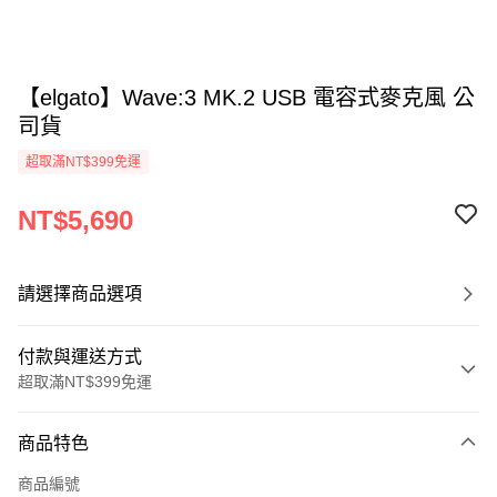
【elgato】Wave:3 MK.2 USB 電容式麥克風 公
司貨
超取滿NT$399免運
NT$5,690
請選擇商品選項
付款與運送方式
超取滿NT$399免運
付款方式
商品特色
信用卡一次付款
商品編號