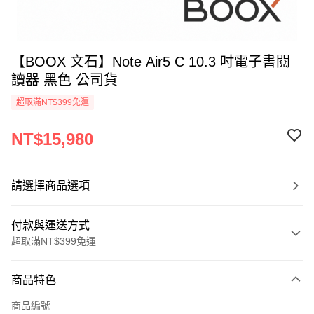
【BOOX 文石】Note Air5 C 10.3 吋電子書閱
讀器 黑色 公司貨
超取滿NT$399免運
NT$15,980
請選擇商品選項
付款與運送方式
超取滿NT$399免運
付款方式
商品特色
信用卡一次付款
商品編號