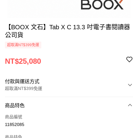
【BOOX 文石】Tab X C 13.3 吋電子書閱讀器
公司貨
超取滿NT$399免運
NT$25,080
付款與運送方式
超取滿NT$399免運
付款方式
商品特色
信用卡一次付款
商品編號
信用卡分期付款
11852085
3 期 0 利率 每期
NT$8,360
21家銀行
商品特色