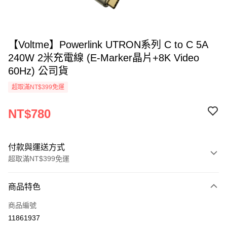
【Voltme】Powerlink UTRON系列 C to C 5A
240W 2米充電線 (E-Marker晶片+8K Video
60Hz) 公司貨
超取滿NT$399免運
NT$780
付款與運送方式
超取滿NT$399免運
付款方式
商品特色
信用卡一次付款
商品編號
信用卡分期付款
11861937