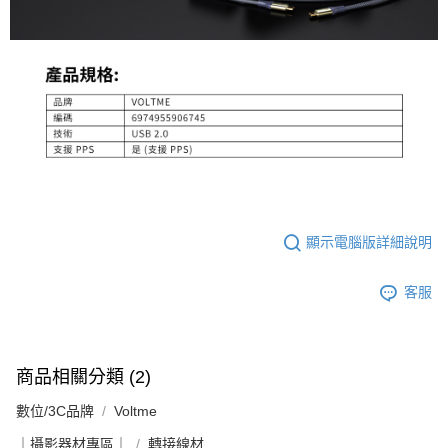
顯示電腦版詳細說明
客服
商品相關分類 (2)
數位/3C品牌
Voltme
｜攝影器材專區｜
轉接線材