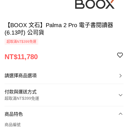
【BOOX 文石】Palma 2 Pro 電子書閱讀器
(6.13吋) 公司貨
超取滿NT$399免運
NT$11,780
請選擇商品選項
付款與運送方式
超取滿NT$399免運
付款方式
商品特色
信用卡一次付款
商品編號