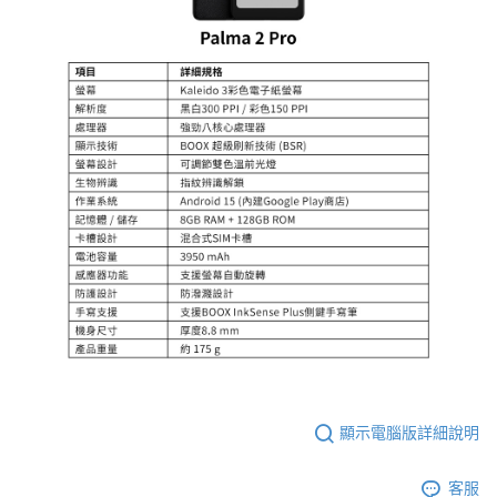
顯示電腦版詳細說明
客服