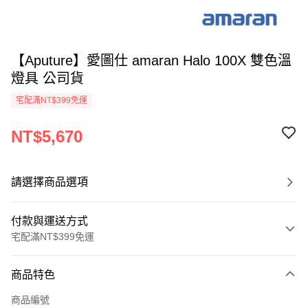
【Aputure】愛圖仕 amaran Halo 100X 雙色溫
燈具 公司貨
宅配滿NT$399免運
NT$5,670
請選擇商品選項
付款與運送方式
宅配滿NT$399免運
付款方式
商品特色
信用卡一次付款
商品編號