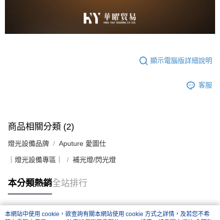
顯示電腦版詳細說明
客服
商品相關分類 (2)
燈光設備品牌
Aputure 愛圖仕
｜燈光設備專區｜
補光燈/閃光燈
本分類熱銷
全站排行
本網站中使用 cookie，欲查詢有關本網站使用 cookie 方式之詳情，及若您不希