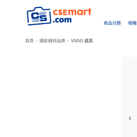
商品分類
相機
首頁
攝影器材品牌
VSGO 威高