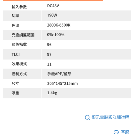
顯示電腦版詳細說明
客服