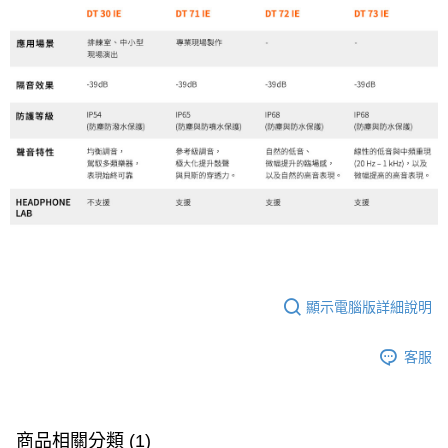
顯示電腦版詳細說明
客服
商品相關分類 (1)