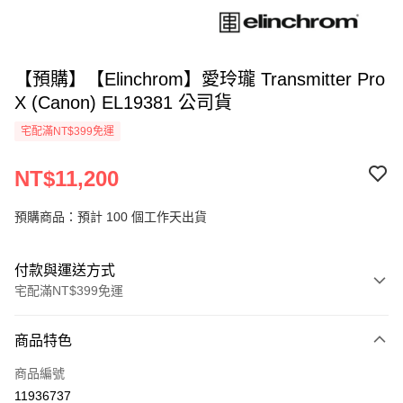
【預購】【Elinchrom】愛玲瓏 Transmitter Pro
X (Canon) EL19381 公司貨
宅配滿NT$399免運
NT$11,200
預購商品：預計 100 個工作天出貨
付款與運送方式
宅配滿NT$399免運
付款方式
商品特色
信用卡一次付款
商品編號
信用卡分期付款
11936737