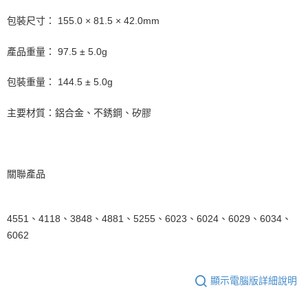
包裝尺寸： 155.0 × 81.5 × 42.0mm
產品重量： 97.5 ± 5.0g
包裝重量： 144.5 ± 5.0g
主要材質：鋁合金、不銹鋼、矽膠
關聯產品
4551、4118、3848、4881、5255、6023、6024、6029、6034、
6062
顯示電腦版詳細說明