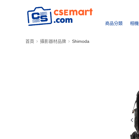
商品分類
相機
首頁
攝影器材品牌
Shimoda