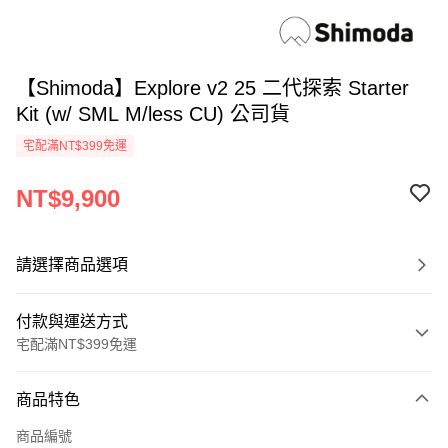
【Shimoda】Explore v2 25 二代探索 Starter
Kit (w/ SML M/less CU) 公司貨
宅配滿NT$399免運
NT$9,900
請選擇商品選項
付款與運送方式
宅配滿NT$399免運
付款方式
商品特色
信用卡一次付款
商品編號