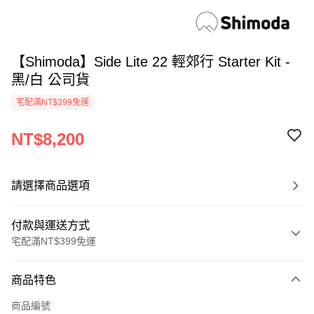
【Shimoda】Side Lite 22 輕郊行 Starter Kit -
黑/白 公司貨
宅配滿NT$399免運
NT$8,200
請選擇商品選項
付款與運送方式
宅配滿NT$399免運
付款方式
商品特色
信用卡一次付款
商品編號