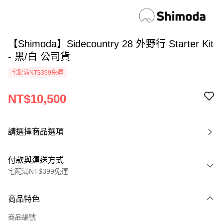
【Shimoda】Sidecountry 28 外野行 Starter Kit
- 黑/白 公司貨
宅配滿NT$399免運
NT$10,500
請選擇商品選項
付款與運送方式
宅配滿NT$399免運
付款方式
商品特色
信用卡一次付款
商品編號