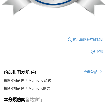
顯示電腦版詳細說明
客服
商品相關分類 (4)
查看全部
攝影器材品牌
Manfrotto 總館
攝影器材品牌
Manfrotto腳架
本分類熱銷
全站排行