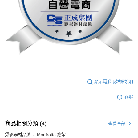
顯示電腦版詳細說明
客服
商品相關分類 (4)
查看全部
攝影器材品牌
Manfrotto 總館