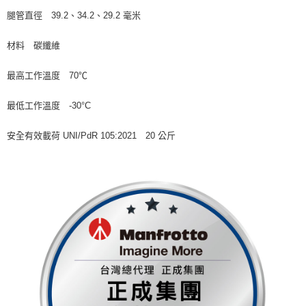
腿管直徑 39.2、34.2、29.2 毫米
材料 碳纖維
最高工作溫度 70℃
最低工作溫度 -30°C
安全有效載荷 UNI/PdR 105:2021 20 公斤