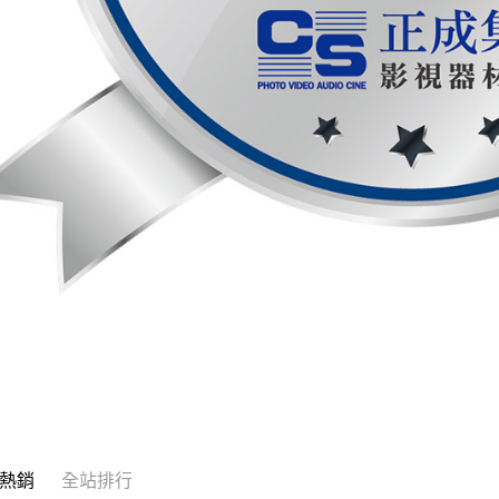
熱銷
全站排行