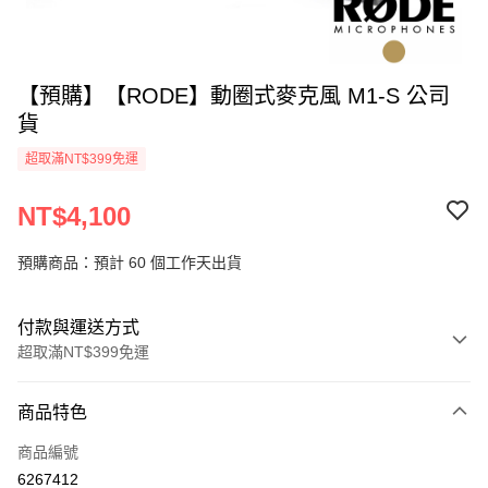
【預購】【RODE】動圈式麥克風 M1-S 公司
貨
超取滿NT$399免運
NT$4,100
預購商品：預計 60 個工作天出貨
付款與運送方式
超取滿NT$399免運
付款方式
商品特色
信用卡一次付款
商品編號
信用卡分期付款
6267412