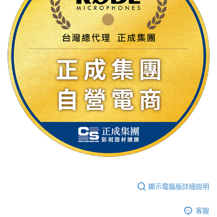
顯示電腦版詳細說明
客服