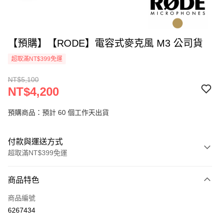
【預購】【RODE】電容式麥克風 M3 公司貨
超取滿NT$399免運
NT$5,100
NT$4,200
預購商品：預計 60 個工作天出貨
付款與運送方式
超取滿NT$399免運
付款方式
商品特色
信用卡一次付款
商品編號
信用卡分期付款
6267434