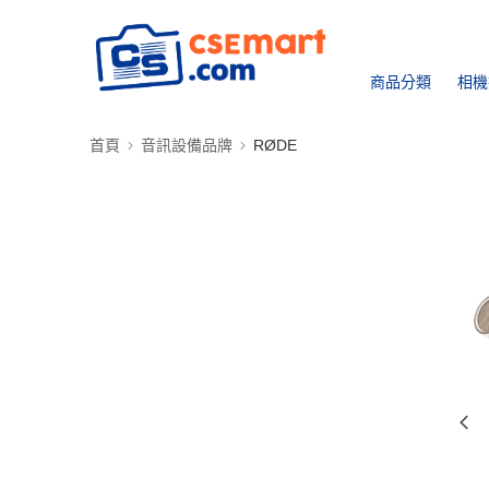
商品分類
相機
首頁
音訊設備品牌
RØDE