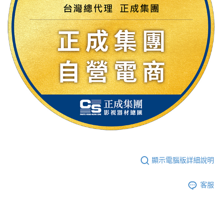
顯示電腦版詳細說明
客服