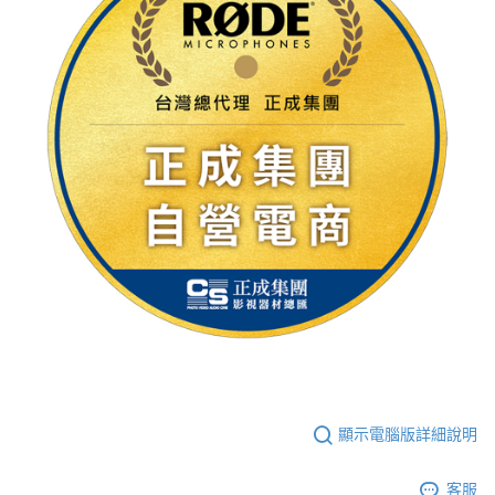
顯示電腦版詳細說明
客服