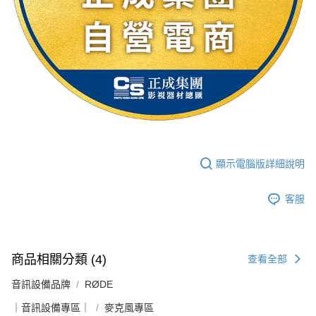
顯示電腦版詳細說明
客服
商品相關分類 (4)
查看全部
音訊設備品牌
RØDE
｜音訊設備專區｜
麥克風專區