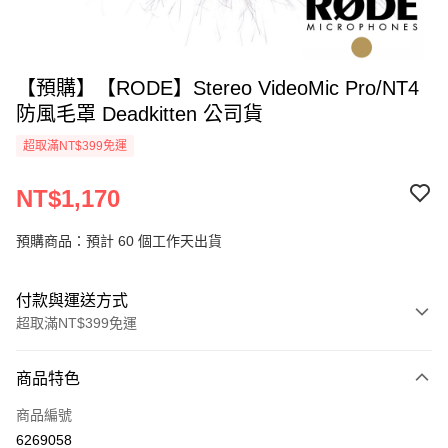
【預購】【RODE】Stereo VideoMic Pro/NT4
防風毛罩 Deadkitten 公司貨
超取滿NT$399免運
NT$1,170
預購商品：預計 60 個工作天出貨
付款與運送方式
超取滿NT$399免運
付款方式
商品特色
信用卡一次付款
商品編號
信用卡分期付款
6269058