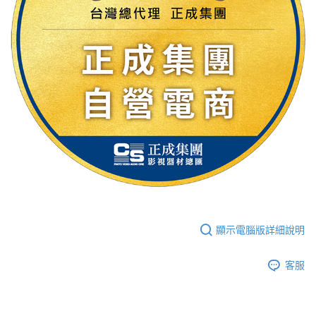
顯示電腦版詳細說明
客服