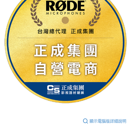
顯示電腦版詳細說明