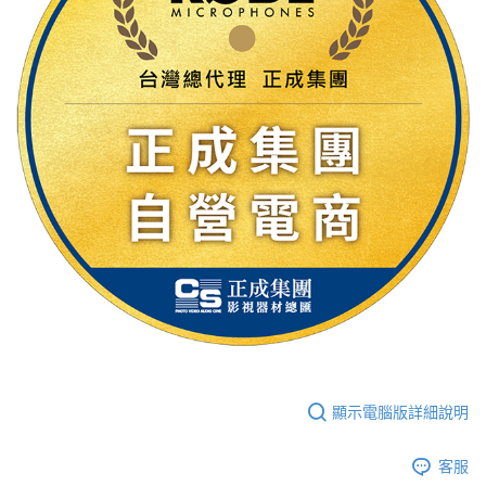
顯示電腦版詳細說明
客服