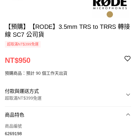
【預購】【RODE】3.5mm TRS to TRRS 轉接
線 SC7 公司貨
超取滿NT$399免運
NT$950
預購商品：預計 90 個工作天出貨
付款與運送方式
超取滿NT$399免運
付款方式
商品特色
信用卡一次付款
商品編號
信用卡分期付款
6269198