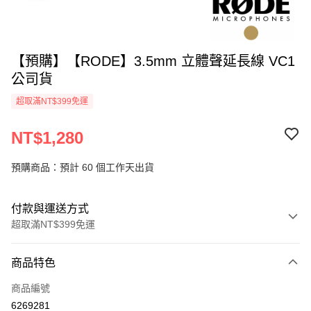
【預購】【RODE】3.5mm 立體聲延長線 VC1
公司貨
超取滿NT$399免運
NT$1,280
預購商品：預計 60 個工作天出貨
付款與運送方式
超取滿NT$399免運
付款方式
商品特色
信用卡一次付款
商品編號
信用卡分期付款
6269281