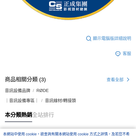
顯示電腦版詳細說明
客服
商品相關分類 (3)
查看全部
音訊設備品牌
RØDE
｜音訊設備專區｜
音訊線材/轉接頭
本分類熱銷
全站排行
本網站中使用 cookie，欲查詢有關本網站使用 cookie 方式之詳情，及若您不希