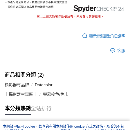
顯示電腦版詳細說明
客服
商品相關分類 (2)
攝影器材品牌
Datacolor
｜攝影器材專區｜
螢幕校色/色卡
本分類熱銷
全站排行
本網站中使用 cookie，欲查詢有關本網站使用 cookie 方式之詳情，及若您不希