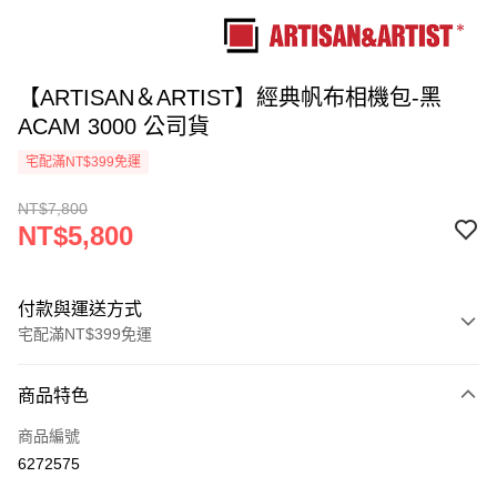
【ARTISAN＆ARTIST】經典帆布相機包-黑
ACAM 3000 公司貨
宅配滿NT$399免運
NT$7,800
NT$5,800
付款與運送方式
宅配滿NT$399免運
付款方式
商品特色
信用卡一次付款
商品編號
信用卡分期付款
6272575
3 期 0 利率 每期
NT$1,933
21家銀行