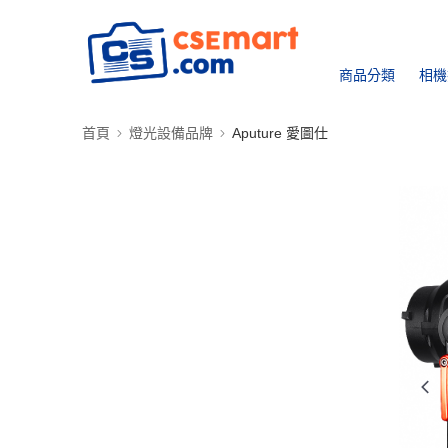
商品分類
相機
首頁
燈光設備品牌
Aputure 愛圖仕