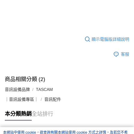
顯示電腦版詳細說明
客服
商品相關分類 (2)
音訊設備品牌
TASCAM
｜音訊設備專區｜
音訊配件
本分類熱銷
全站排行
本網站中使用 cookie，欲查詢有關本網站使用 cookie 方式之詳情，及若您不希