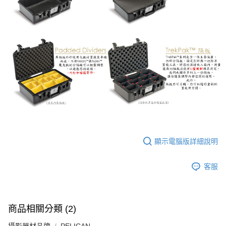
顯示電腦版詳細說明
客服
商品相關分類 (2)