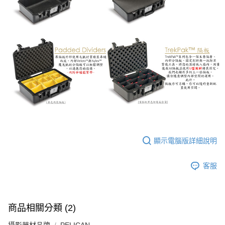
顯示電腦版詳細說明
客服
商品相關分類 (2)