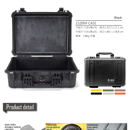
請求用戶進行身份認證。
５．嚴禁一人註冊多個帳號或使用他人資訊註冊。若發現惡意使用之情形，
恩沛科技股份有限公司將有權停止該用戶之使用額度並採取法律行動。