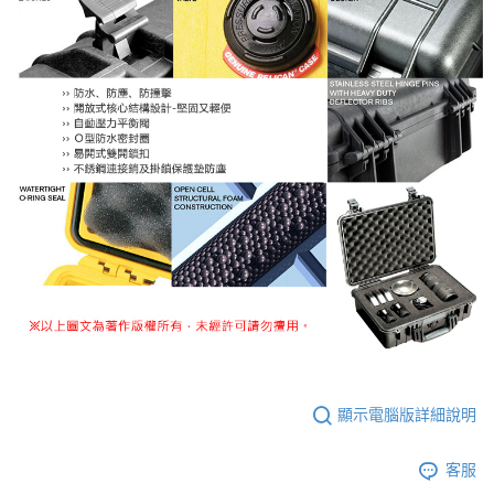
顯示電腦版詳細說明
客服