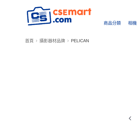
商品分類
相機
首頁
攝影器材品牌
PELICAN